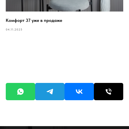
Комфорт 37 уже в продаже
04.11.2025