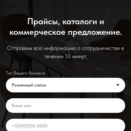
Прайсы, каталоги и
коммерческое предложение.
Отправим всю информацию о сотрудничестве в
течении 10 минут.
Тип Вашего бизнеса