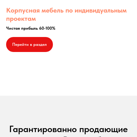
Корпусная мебель по индивидуальным
проектам
Чистая прибыль 60-100%
Перейти в раздел
Гарантированно продающие