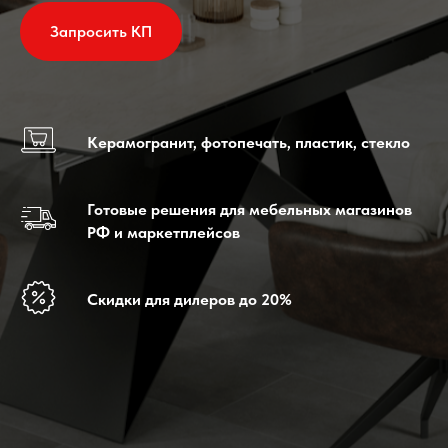
Запросить КП
Керамогранит, фотопечать, пластик, стекло
Готовые решения для мебельных магазинов
РФ и маркетплейсов
Скидки для дилеров до 20%