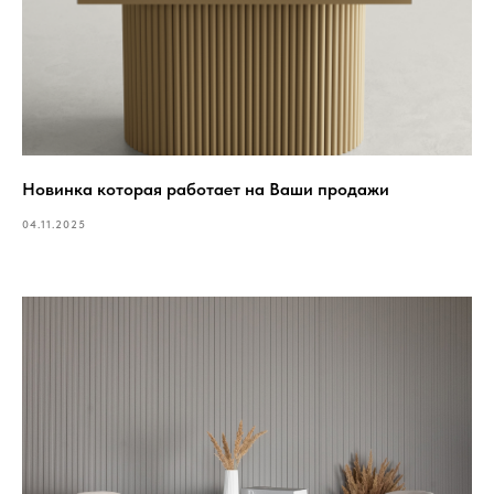
Новинка которая работает на Ваши продажи
04.11.2025