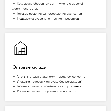
🔹 Комплекты обеденных зон и кухонь с высокой
маржинальностью
🔹 Готовые решения для оформления экспозиции
🔹 Поддержка: визуалы, описание, презентации
Оптовые склады
🔹 Столы и стулья в эконом+ и среднем сегменте
🔹 Упаковка, готовая к отгрузке без рекламаций
🔹 Гибкие условия по объёмам и ассортименту
🔹 Работаем точно по срокам, как по часам