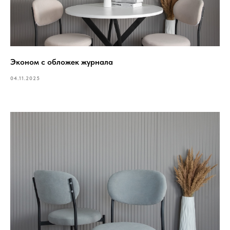
Эконом с обложек журнала
04.11.2025