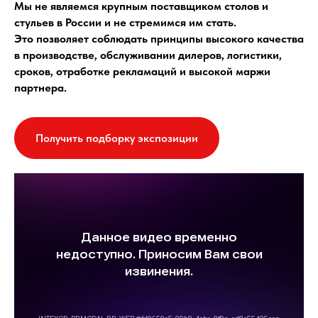
Мы не являемся крупным поставщиком столов и
стульев в России и не стремимся им стать.
Это позволяет соблюдать принципы высокого качества
в производстве, обслуживании дилеров, логистики,
сроков, отработке рекламаций и высокой маржи
партнера.
Получить подборку экспозиции