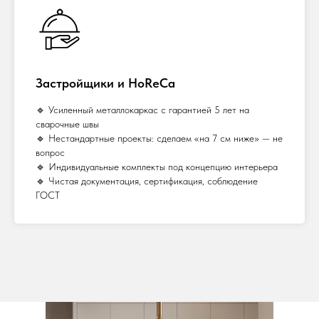
Застройщики и HoReCa
🔹 Усиленный металлокаркас с гарантией 5 лет на
сварочные швы
🔹 Нестандартные проекты: сделаем «на 7 см ниже» — не
вопрос
🔹 Индивидуальные комплекты под концепцию интерьера
🔹 Чистая документация, сертификация, соблюдение
ГОСТ