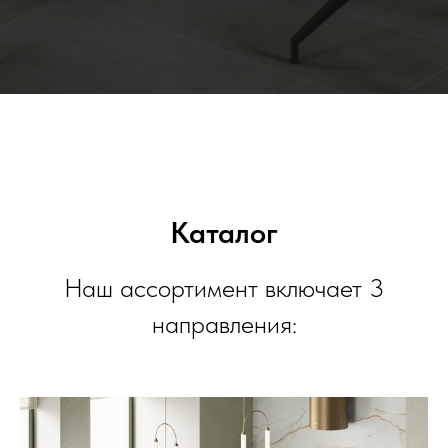
Каталог
Наш ассортимент включает 3
направления: