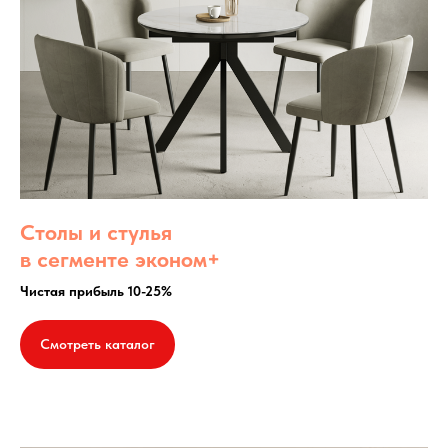
Столы и стулья
в сегменте эконом+
Чистая прибыль 10-25%
Смотреть каталог