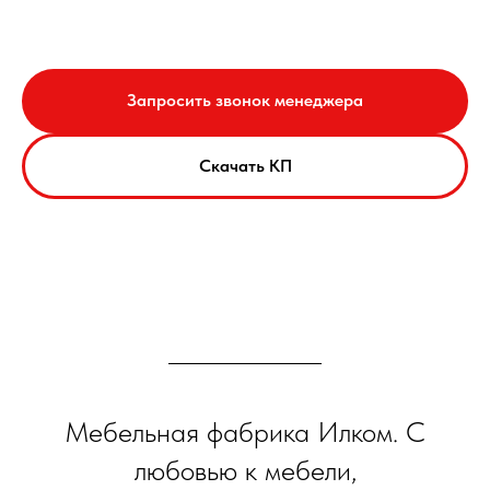
Запросить звонок менеджера
Скачать КП
Мебельная фабрика Илком. С
любовью к мебели,