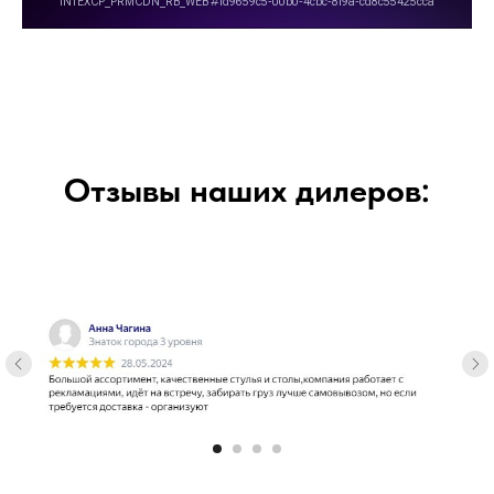
Отзывы наших дилеров: