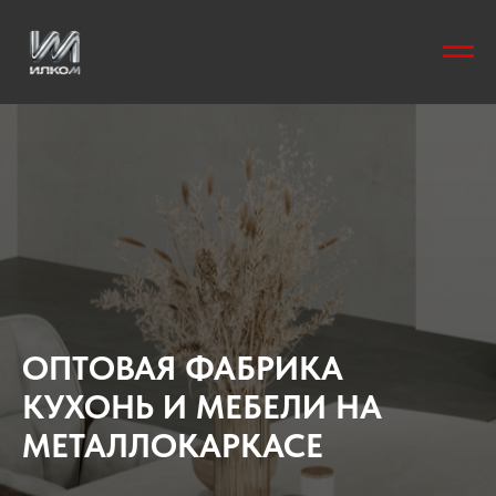
ОПТОВАЯ ФАБРИКА
КУХОНЬ И МЕБЕЛИ НА
МЕТАЛЛОКАРКАСЕ