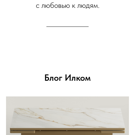
с любовью к людям.
Блог Илком