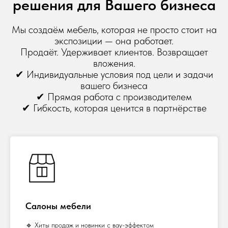
решения для Вашего бизнеса
Мы создаём мебель, которая не просто стоит на
экспозиции — она работает.
Продаёт. Удерживает клиентов. Возвращает
вложения.
✔ Индивидуальные условия под цели и задачи
вашего бизнеса
✔ Прямая работа с производителем
✔ Гибкость, которая ценится в партнёрстве
Салоны мебели
🔹 Хиты продаж и новинки с вау-эффектом