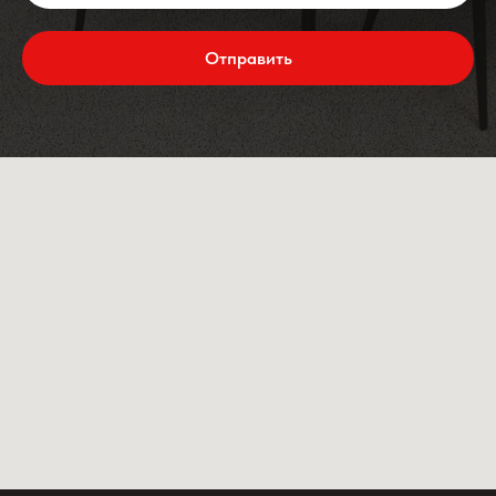
Отправить