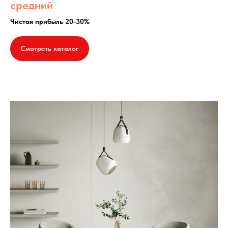
средний
Чистая прибыль 20-30%
Смотреть каталог