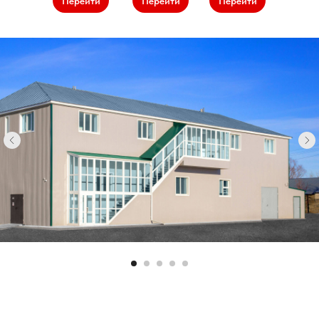
Перейти
Перейти
Перейти