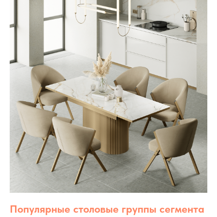
Популярные столовые группы сегмента