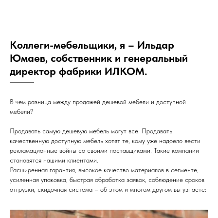
Коллеги-мебельщики, я – Ильдар
Юмаев, собственник и генеральный
директор фабрики ИЛКОМ.
В чем разница между продажей дешевой мебели и доступной
мебели?
Продавать самую дешевую мебель могут все. Продавать
качественную доступную мебель хотят те, кому уже надоело вести
рекламационные войны со своими поставщиками. Такие компании
становятся нашими клиентами.
Расширенная гарантия, высокое качество материалов в сегменте,
усиленная упаковка, быстрая обработка заявок, соблюдение сроков
отгрузки, скидочная система – об этом и многом другом вы узнаете: